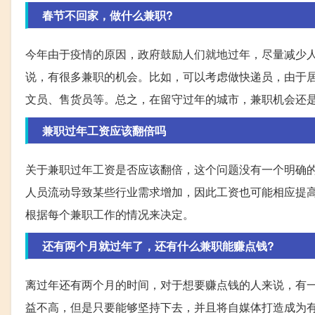
春节不回家，做什么兼职?
今年由于疫情的原因，政府鼓励人们就地过年，尽量减少
说，有很多兼职的机会。比如，可以考虑做快递员，由于
文员、售货员等。总之，在留守过年的城市，兼职机会还
兼职过年工资应该翻倍吗
关于兼职过年工资是否应该翻倍，这个问题没有一个明确
人员流动导致某些行业需求增加，因此工资也可能相应提
根据每个兼职工作的情况来决定。
还有两个月就过年了，还有什么兼职能赚点钱?
离过年还有两个月的时间，对于想要赚点钱的人来说，有
益不高，但是只要能够坚持下去，并且将自媒体打造成为