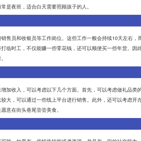
通常是夜班，适合白天需要照顾孩子的人。
销售员和收银员等工作岗位。这些工作一般会持续10天左右，
市打临时工，不仅能赚一些零花钱，还可以顺便买一些年货。因
看。
来增加收入，可以考虑以下几个方面。首先，可以考虑做礼品类
比较大，可以通过一些线上平台进行销售。此外，还可以考虑开
往愿意在街头巷尾尝尝美食。