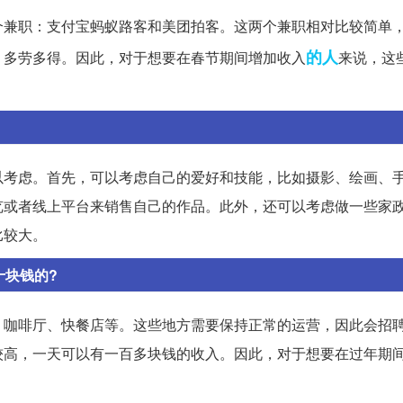
个兼职：支付宝蚂蚁路客和美团拍客。这两个兼职相对比较简单
的人
，多劳多得。因此，对于想要在春节期间增加收入
来说，这
以考虑。首先，可以考虑自己的爱好和技能，比如摄影、绘画、
览或者线上平台来销售自己的作品。此外，还可以考虑做一些家
比较大。
十块钱的?
、咖啡厅、快餐店等。这些地方需要保持正常的运营，因此会招
较高，一天可以有一百多块钱的收入。因此，对于想要在过年期