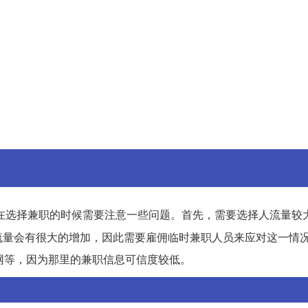
在选择兼职的时候需要注意一些问题。首先，需要选择人流量较
流量会有很大的增加，因此需要雇佣临时兼职人员来应对这一情
网等，因为那里的兼职信息可信度较低。