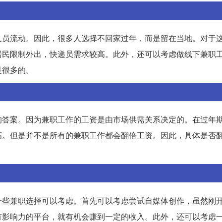
人员流动。因此，很多人选择不回家过年，而是留在当地。对于
居民限制外出，快递员需求较高。此外，还可以考虑做线下兼职
是很多的。
的答案。因为兼职工作的工资是由市场供需关系决定的。在过年
高。但是并不是所有的兼职工作都会翻倍工资。因此，具体是否
一些兼职选择可以考虑。首先可以考虑尝试自媒体创作，虽然刚
有影响力的平台，就有机会赚到一定的收入。此外，还可以考虑