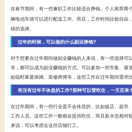
在春节期间，有一些兼职工作比较适合挣钱。个人推荐两
辆电动车就可以进行配送工作。而且，工作时间比较自由
错的选择。
过年的时候，可以做的什么副业挣钱?
对于想要在过年期间做副业赚钱的人来说，有一些选择可
等，都可以成为副业赚钱的方式。可以参加一些市集、展
如临时家庭保姆、装修师傅等，这些工作在过年期间需求
有没有过年不休息的工作?那种可以管吃住，一天百来
在过年期间，有一些行业是不会休息的，比如饭店、超市
工作人员。这些工作一般都会提供吃住，而且薪水也相对
来说，可以考虑去这些店铺打工。