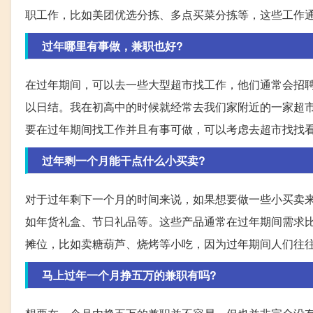
职工作，比如美团优选分拣、多点买菜分拣等，这些工作
过年哪里有事做，兼职也好?
在过年期间，可以去一些大型超市找工作，他们通常会招聘
以日结。我在初高中的时候就经常去我们家附近的一家超
要在过年期间找工作并且有事可做，可以考虑去超市找找
过年剩一个月能干点什么小买卖?
对于过年剩下一个月的时间来说，如果想要做一些小买卖
如年货礼盒、节日礼品等。这些产品通常在过年期间需求
摊位，比如卖糖葫芦、烧烤等小吃，因为过年期间人们往
马上过年一个月挣五万的兼职有吗?