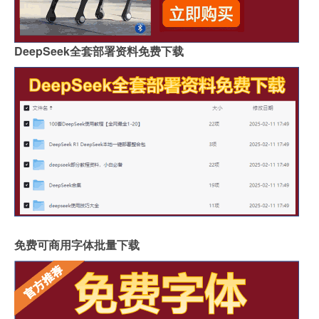
DeepSeek全套部署资料免费下载
免费可商用字体批量下载