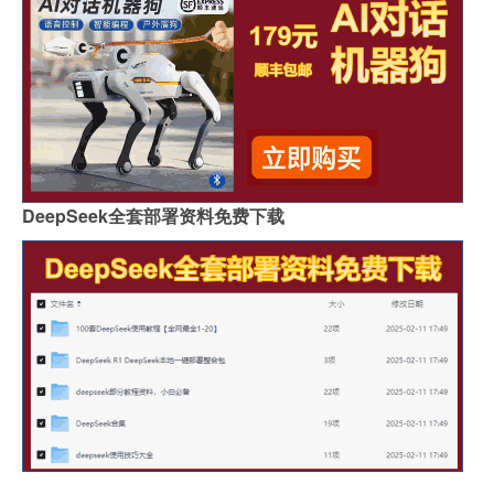
DeepSeek全套部署资料免费下载