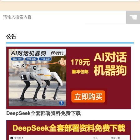
☚
公告
DeepSeek全套部署资料免费下载