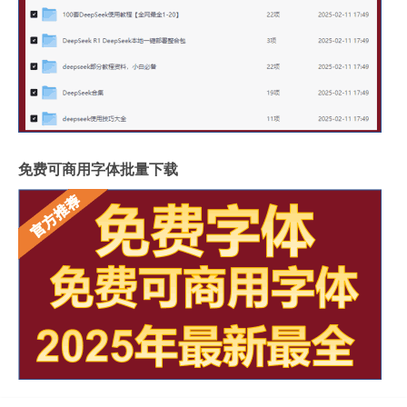
免费可商用字体批量下载