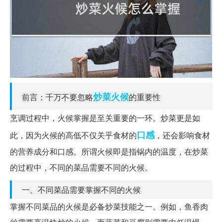
炒菜
火候
前言：千万不要忽略
的重要性
烹调过程中，火候掌握是至关重要的一环。炒菜更是如
口感
此，因为火候的高低不仅关乎食材的
，还会影响食材
的营养成分和口感。所谓火候即是指锅内的温度，在炒菜
的过程中，不同的菜品需要不同的火候。
一、不同菜品需要掌握不同的火候
掌握不同菜品的火候是必备炒菜技能之一。例如，鱼香肉