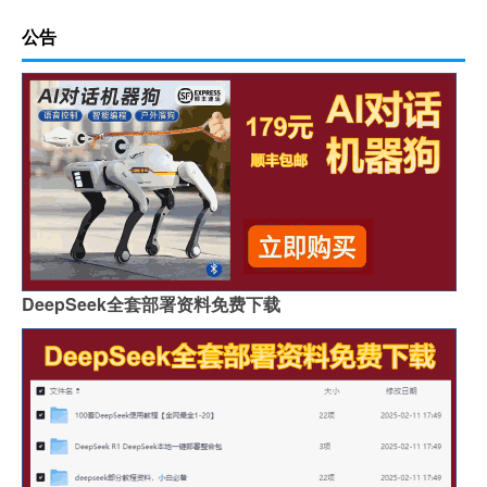
公告
DeepSeek全套部署资料免费下载