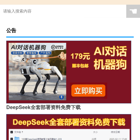
☚
公告
DeepSeek全套部署资料免费下载