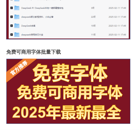
免费可商用字体批量下载