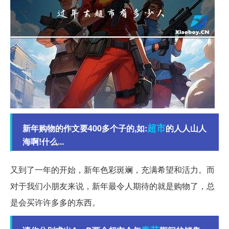
超市
新年购物的作文要400多个子的,如:
的人人山人
海啊!什么...
又到了一年的开始，新年色彩斑斓，充满希望和活力。而
对于我们小朋友来说，新年最令人期待的就是购物了，总
是会买许许多多的东西。