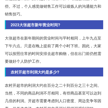
些。不过，个人感觉做销售工作可以锻炼人的沟通能力和
销售技巧。
2023大张超市新年营业时间?
大张超市在新年期间的营业时间与平时相同，上午九点至
下午六点。只是在晚上提前了两个小时下班。因此，大家
可以按照往常的时间安排去超市购物，但在出门前仍然需
要做好个人防护工作。
农村开超市利润大约是多少?
农村开超市的利润大约在百分之二十到百分之三十之间。
当然，不同的商品利润不尽相同，有些商品甚至可以达到
几倍的利润。开超市需要考虑到人口密度、周边竞争等因