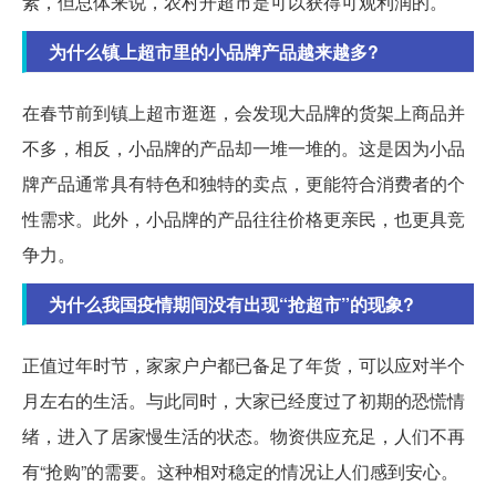
素，但总体来说，农村开超市是可以获得可观利润的。
为什么镇上超市里的小品牌产品越来越多?
在春节前到镇上超市逛逛，会发现大品牌的货架上商品并
不多，相反，小品牌的产品却一堆一堆的。这是因为小品
牌产品通常具有特色和独特的卖点，更能符合消费者的个
性需求。此外，小品牌的产品往往价格更亲民，也更具竞
争力。
为什么我国疫情期间没有出现“抢超市”的现象?
正值过年时节，家家户户都已备足了年货，可以应对半个
月左右的生活。与此同时，大家已经度过了初期的恐慌情
绪，进入了居家慢生活的状态。物资供应充足，人们不再
有“抢购”的需要。这种相对稳定的情况让人们感到安心。