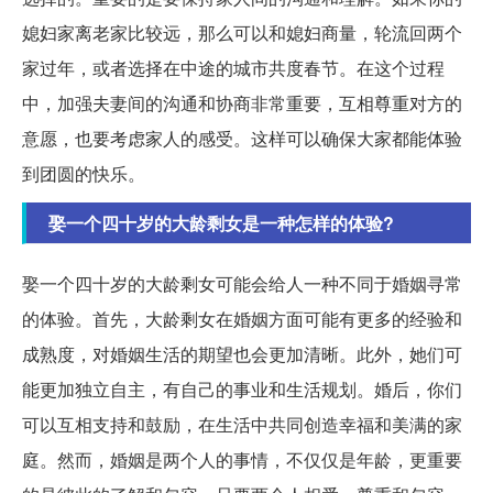
媳妇家离老家比较远，那么可以和媳妇商量，轮流回两个
家过年，或者选择在中途的城市共度春节。在这个过程
中，加强夫妻间的沟通和协商非常重要，互相尊重对方的
意愿，也要考虑家人的感受。这样可以确保大家都能体验
到团圆的快乐。
娶一个四十岁的大龄剩女是一种怎样的体验?
娶一个四十岁的大龄剩女可能会给人一种不同于婚姻寻常
的体验。首先，大龄剩女在婚姻方面可能有更多的经验和
成熟度，对婚姻生活的期望也会更加清晰。此外，她们可
能更加独立自主，有自己的事业和生活规划。婚后，你们
可以互相支持和鼓励，在生活中共同创造幸福和美满的家
庭。然而，婚姻是两个人的事情，不仅仅是年龄，更重要