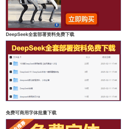
DeepSeek全套部署资料免费下载
免费可商用字体批量下载