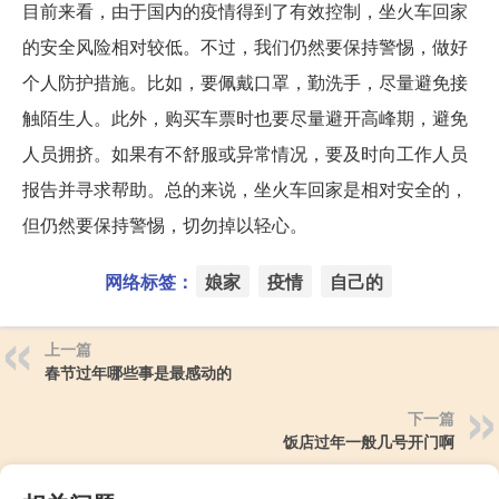
目前来看，由于国内的疫情得到了有效控制，坐火车回家
的安全风险相对较低。不过，我们仍然要保持警惕，做好
个人防护措施。比如，要佩戴口罩，勤洗手，尽量避免接
触陌生人。此外，购买车票时也要尽量避开高峰期，避免
人员拥挤。如果有不舒服或异常情况，要及时向工作人员
报告并寻求帮助。总的来说，坐火车回家是相对安全的，
但仍然要保持警惕，切勿掉以轻心。
网络标签：
娘家
疫情
自己的
上一篇
春节过年哪些事是最感动的
下一篇
饭店过年一般几号开门啊