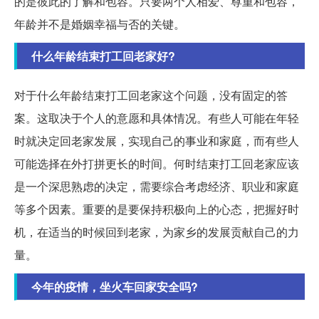
的是彼此的了解和包容。只要两个人相爱、尊重和包容，
年龄并不是婚姻幸福与否的关键。
什么年龄结束打工回老家好?
对于什么年龄结束打工回老家这个问题，没有固定的答
案。这取决于个人的意愿和具体情况。有些人可能在年轻
时就决定回老家发展，实现自己的事业和家庭，而有些人
可能选择在外打拼更长的时间。何时结束打工回老家应该
是一个深思熟虑的决定，需要综合考虑经济、职业和家庭
等多个因素。重要的是要保持积极向上的心态，把握好时
机，在适当的时候回到老家，为家乡的发展贡献自己的力
量。
今年的疫情，坐火车回家安全吗?