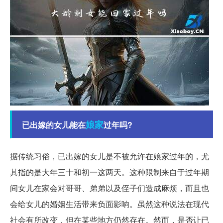
娘家
已出嫁的女儿能在
过年吗?
据传统习俗，已出嫁的女儿是不被允许在娘家过年的，尤
其指的是大年三十和初一这两天。这种限制来自于过年期
间女儿在家会对哥哥、弟弟以及侄子们造成麻烦，而且也
会给女儿的婚姻生活带来负面影响。虽然这种说法在现代
社会有所改变，但在某些地方仍然存在。然而，是否让已