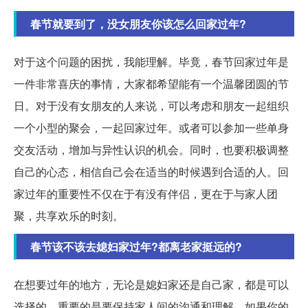
春节就要到了，没女朋友你该怎么回家过年?
对于这个问题的困扰，我能理解。毕竟，春节回家过年是
一件非常喜庆的事情，大家都希望能有一个温馨团圆的节
日。对于没有女朋友的人来说，可以考虑和朋友一起组织
一个小型的聚会，一起回家过年。或者可以参加一些单身
交友活动，增加与异性认识的机会。同时，也要积极调整
自己的心态，相信自己会在适当的时候遇到合适的人。回
家过年的重要性不仅在于有没有伴侣，更在于与家人团
聚，共享欢乐的时刻。
春节该不该去媳妇家过年?都离老家挺远的?
在想要过年的地方，无论是媳妇家还是自己家，都是可以
选择的。重要的是要保持家人间的沟通和理解。如果你的