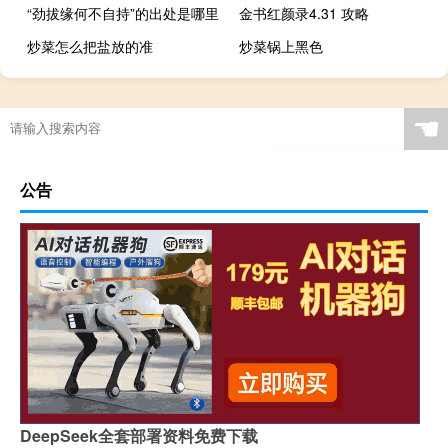
“劲拔缘何不自持”的出处是哪里
金书红颜录4.31 攻略
炒菜怎么把盐放的准
炒菜锅上黑色
☚
公告
DeepSeek全套部署资料免费下载