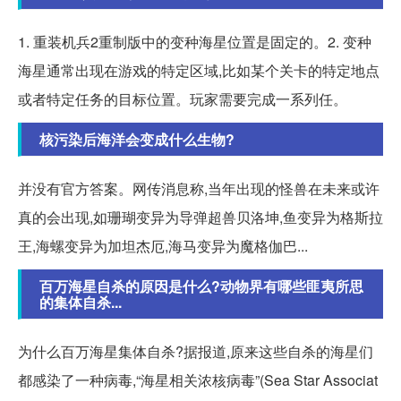
1. 重装机兵2重制版中的变种海星位置是固定的。2. 变种
海星通常出现在游戏的特定区域,比如某个关卡的特定地点
或者特定任务的目标位置。玩家需要完成一系列任。
核污染后海洋会变成什么生物?
并没有官方答案。网传消息称,当年出现的怪兽在未来或许
真的会出现,如珊瑚变异为导弹超兽贝洛坤,鱼变异为格斯拉
王,海螺变异为加坦杰厄,海马变异为魔格伽巴...
百万海星自杀的原因是什么?动物界有哪些匪夷所思
的集体自杀...
为什么百万海星集体自杀?据报道,原来这些自杀的海星们
都感染了一种病毒,“海星相关浓核病毒”(Sea Star Associat