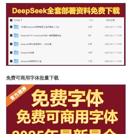
免费可商用字体批量下载