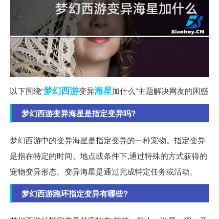
梦幻西游
海星
以下围绕“
变异
加什么”主题解决网友的困惑
梦幻西游变异海星是指定变异吗?
梦幻西游中的变异海星是指定变异的一种宠物。指定变异
是指在特定的时间、地点或条件下,通过特殊的方式获得的
宠物变异形态。变异海星是通过完成特定任务或活动。
梦幻西游跑环指定变异有哪些?