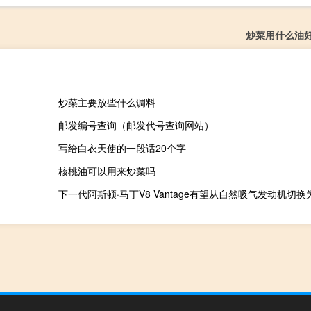
炒菜用什么油
炒菜主要放些什么调料
邮发编号查询（邮发代号查询网站）
写给白衣天使的一段话20个字
核桃油可以用来炒菜吗