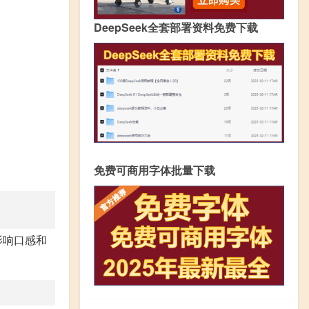
DeepSeek全套部署资料免费下载
免费可商用字体批量下载
影响口感和