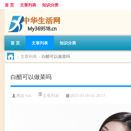
首 页
文章列表
知识分类
首 页
文章列表
知识分类
>
文章列表
>
白醋可以做菜吗
白醋可以做菜吗
文章列表
网友:
bck
2023-03-09 05:28:17