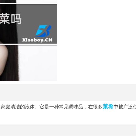
菜肴
和家庭清洁的液体。它是一种常见调味品，在很多
中被广泛