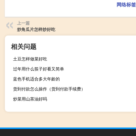
网络标签
上一篇
炒角瓜片怎样炒好吃
相关问题
土豆怎样做菜好吃
过年用什么筷子好看又简单
蓝色手机适合多大年龄的
货到付款怎么操作（货到付款手续费）
炒菜用山茶油好吗