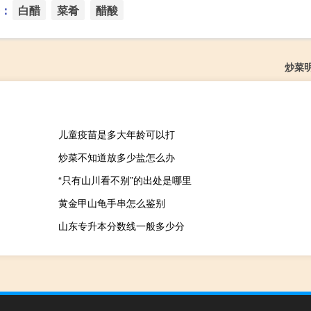
：
白醋
菜肴
醋酸
炒菜
儿童疫苗是多大年龄可以打
炒菜不知道放多少盐怎么办
“只有山川看不别”的出处是哪里
黄金甲山龟手串怎么鉴别
山东专升本分数线一般多少分