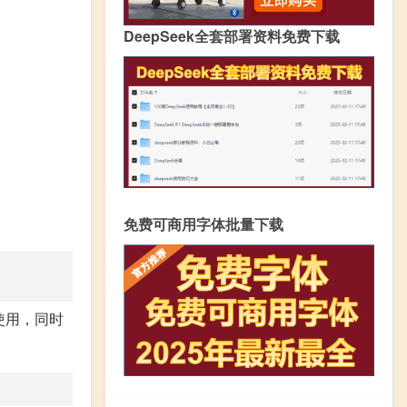
DeepSeek全套部署资料免费下载
免费可商用字体批量下载
使用，同时