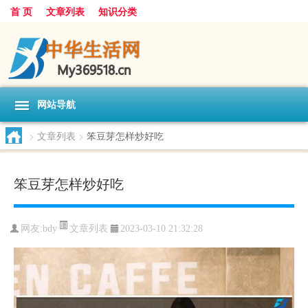
首 页
文章列表
知识分类
网站导航
>
文章列表
>
笨豆芽怎样炒好吃
笨豆芽怎样炒好吃
文章列表
网友:
bdy
2023-03-10 21:32:28