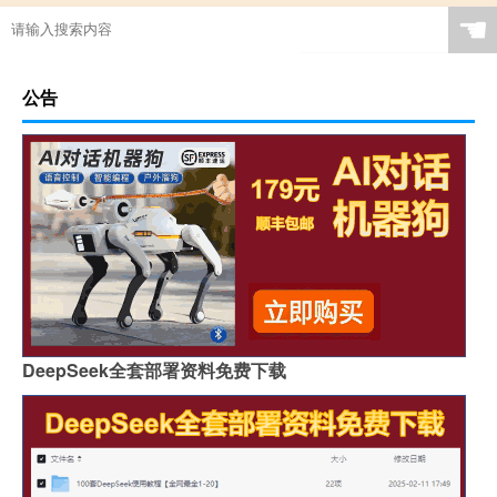
☚
公告
DeepSeek全套部署资料免费下载