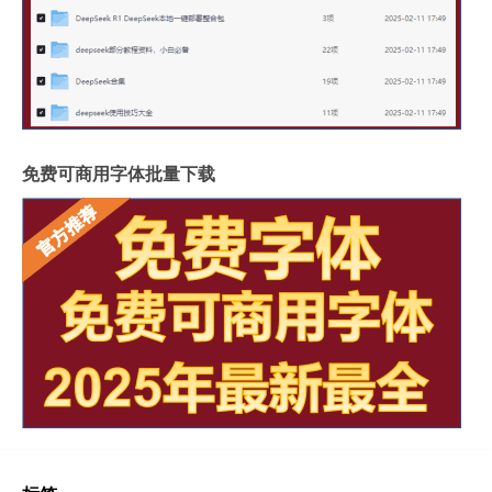
免费可商用字体批量下载