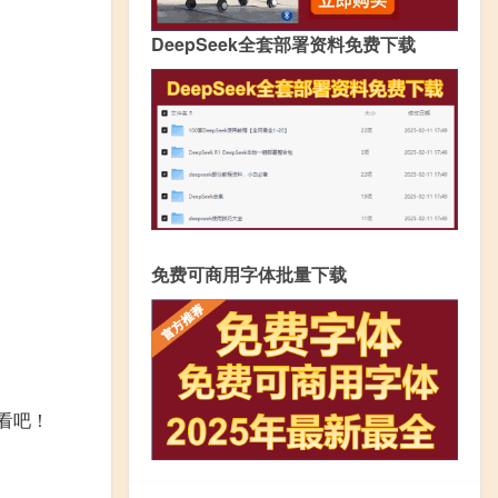
DeepSeek全套部署资料免费下载
免费可商用字体批量下载
看吧！