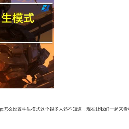
qq怎么设置学生模式这个很多人还不知道，现在让我们一起来看