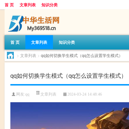
首 页
文章列表
知识分类
首 页
文章列表
知识分类
>
文章列表
>
qq如何切换学生模式（qq怎么设置学生模式）
qq如何切换学生模式（qq怎么设置学生模式）
文章列表
网友:
qq
2024-03-24 14:48:46