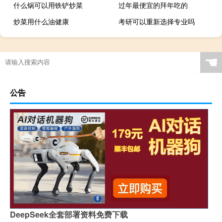
什么锅可以用铁铲炒菜
过年最便宜的拜年吃的
炒菜用什么油健康
考研可以重新选择专业吗
☚
公告
DeepSeek全套部署资料免费下载