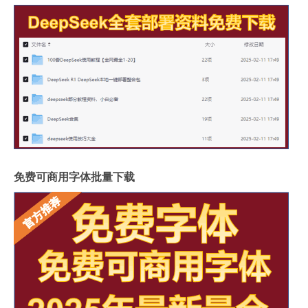
免费可商用字体批量下载