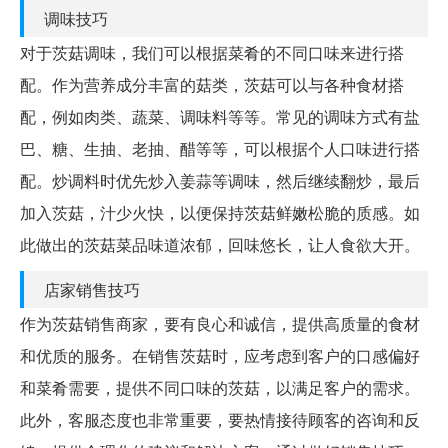
调味技巧
对于茨菇调味，我们可以根据菜肴的不同口味来进行搭
配。作为营养成分丰富的菇类，茨菇可以与各种食材搭
配，例如肉类、蔬菜、调味料等等。常见的调味方式有盐
巴、糖、生抽、老抽、醋等等，可以根据个人口味进行搭
配。炒调料时优先炒入姜蒜等调味，然后继续翻炒，最后
加入茨菇，汁少火快，以便保持茨菇鲜嫩松脆的质感。如
此做出的茨菇菜品味道浓郁，回味悠长，让人食欲大开。
店家销售技巧
作为茨菇销售商家，要有良心和诚信，提供高质量的食材
和优质的服务。在销售茨菇时，应考虑到客户的口感偏好
和菜肴需要，提供不同口味的茨菇，以满足客户的需求。
此外，客服态度也非常重要，要热情接待顾客的咨询和反