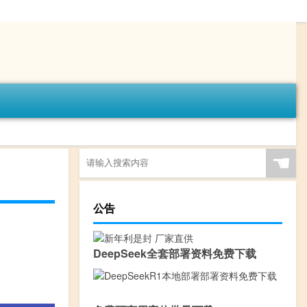
☚
公告
DeepSeek全套部署资料免费下载