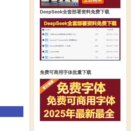
DeepSeek全套部署资料免费下载
免费可商用字体批量下载