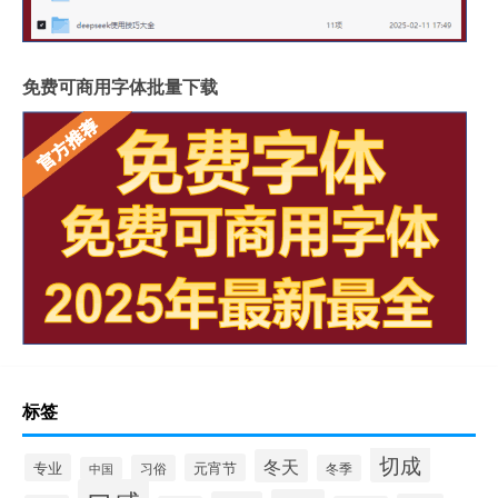
免费可商用字体批量下载
标签
切成
冬天
专业
元宵节
习俗
冬季
中国