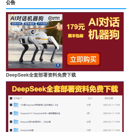
公告
DeepSeek全套部署资料免费下载