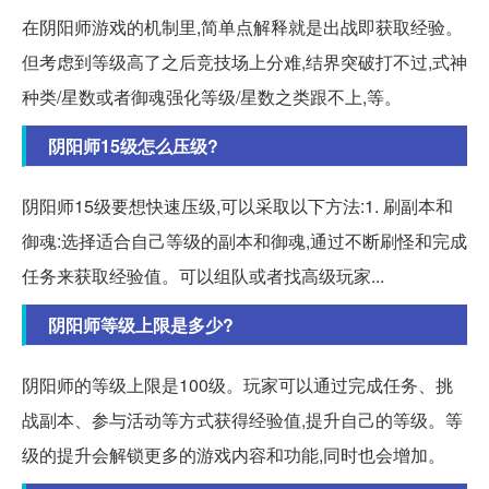
在阴阳师游戏的机制里,简单点解释就是出战即获取经验。
但考虑到等级高了之后竞技场上分难,结界突破打不过,式神
种类/星数或者御魂强化等级/星数之类跟不上,等。
阴阳师15级怎么压级?
阴阳师15级要想快速压级,可以采取以下方法:1. 刷副本和
御魂:选择适合自己等级的副本和御魂,通过不断刷怪和完成
任务来获取经验值。可以组队或者找高级玩家...
阴阳师等级上限是多少?
阴阳师的等级上限是100级。玩家可以通过完成任务、挑
战副本、参与活动等方式获得经验值,提升自己的等级。等
级的提升会解锁更多的游戏内容和功能,同时也会增加。