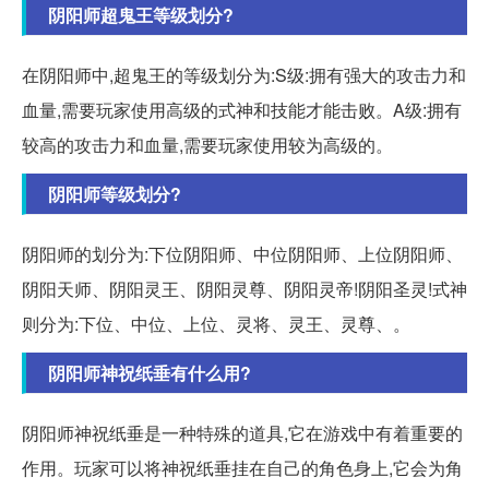
阴阳师超鬼王等级划分?
在阴阳师中,超鬼王的等级划分为:S级:拥有强大的攻击力和
血量,需要玩家使用高级的式神和技能才能击败。A级:拥有
较高的攻击力和血量,需要玩家使用较为高级的。
阴阳师等级划分?
阴阳师的划分为:下位阴阳师、中位阴阳师、上位阴阳师、
阴阳天师、阴阳灵王、阴阳灵尊、阴阳灵帝!阴阳圣灵!式神
则分为:下位、中位、上位、灵将、灵王、灵尊、。
阴阳师神祝纸垂有什么用?
阴阳师神祝纸垂是一种特殊的道具,它在游戏中有着重要的
作用。玩家可以将神祝纸垂挂在自己的角色身上,它会为角