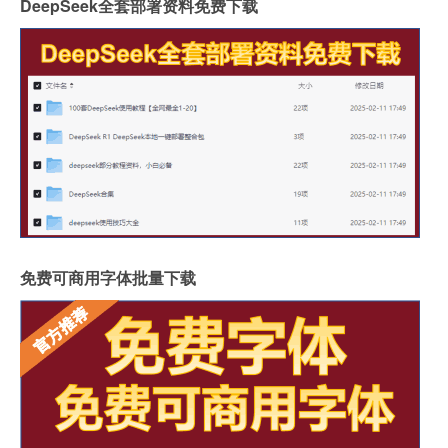
DeepSeek全套部署资料免费下载
免费可商用字体批量下载