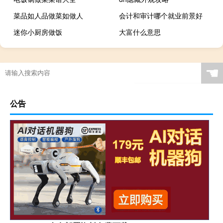
菜品如人品做菜如做人
会计和审计哪个就业前景好
迷你小厨房做饭
大富什么意思
☚
公告