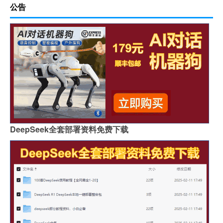
公告
DeepSeek全套部署资料免费下载