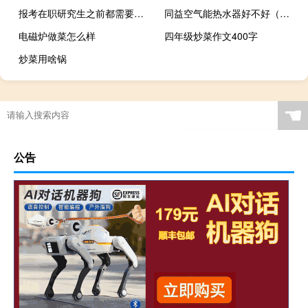
报考在职研究生之前都需要做哪些了解
同益空气能热水器好不好（空气能热水器好不好）
电磁炉做菜怎么样
四年级炒菜作文400字
炒菜用啥锅
☚
公告