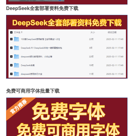
DeepSeek全套部署资料免费下载
免费可商用字体批量下载