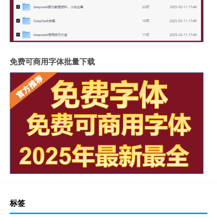
免费可商用字体批量下载
标签