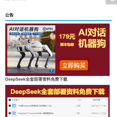
公告
DeepSeek全套部署资料免费下载