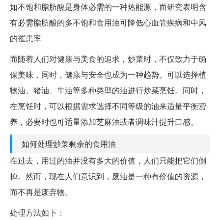
如不饱和脂肪酸是身体必需的一种热能源，而研究表明含
有必需脂肪酸的多不饱和食用油可降低心血管疾病和中风
的罹患率
而随着人们对健康与美食的追求，炒菜时，不仅致力于确
保美味，同时，健康与安全也成为一种趋势。可以选择植
物油、猪油、牛油等多种类型的油进行炒菜烹饪。同时，
在烹饪时，可以根据需求选择不同等级的油来适量平衡营
养，必要时也可适量添加芝麻油或者调味汁提升口感。
如何处理炒菜剩余的食用油
在过去，用过的油并没有多大的价值，人们只能把它们倒
掉。然而，现在人们意识到，废油是一种有价值的资源，
而不再是废弃物。
处理方法如下：