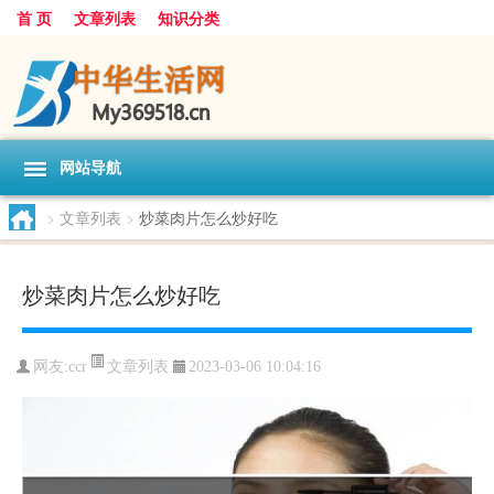
首 页
文章列表
知识分类
网站导航
>
文章列表
>
炒菜肉片怎么炒好吃
炒菜肉片怎么炒好吃
文章列表
网友:
ccr
2023-03-06 10:04:16