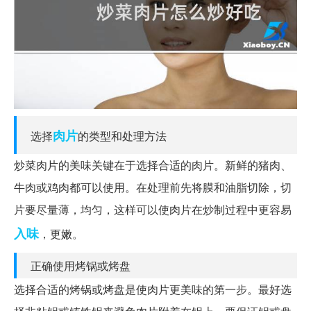
肉片
选择
的类型和处理方法
炒菜肉片的美味关键在于选择合适的肉片。新鲜的猪肉、
牛肉或鸡肉都可以使用。在处理前先将膜和油脂切除，切
片要尽量薄，均匀，这样可以使肉片在炒制过程中更容易
入味
，更嫩。
正确使用烤锅或烤盘
选择合适的烤锅或烤盘是使肉片更美味的第一步。最好选