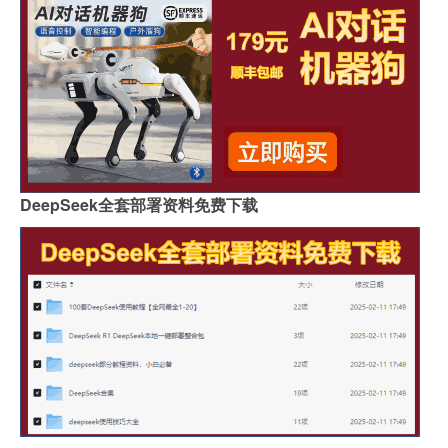
DeepSeek全套部署资料免费下载