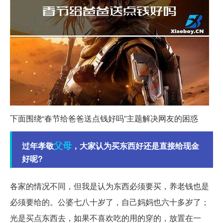
下面围绕“春节给爸爸送点钱好吗”主题解决网友的困惑
父母
过年孝敬
，大家认为买东西好还是直接给现金
好呢?
各家的情况不同，但我是认为东西必须要买，养老钱也是
必须要给的。公婆七八十岁了，自己妈妈也六十多岁了；
光是买点东西去，如果不喜欢吃的用的穿的，放置在一