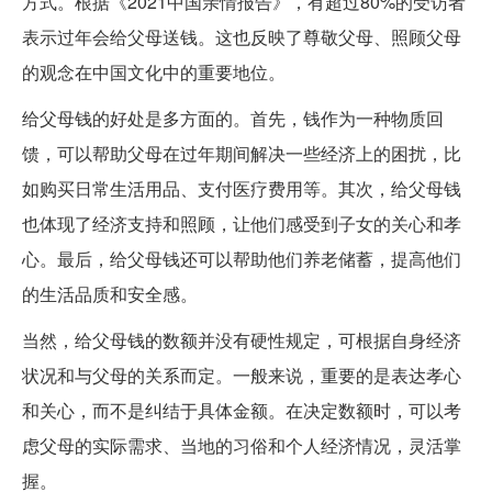
方式。根据《2021中国亲情报告》，有超过80%的受访者
表示过年会给父母送钱。这也反映了尊敬父母、照顾父母
的观念在中国文化中的重要地位。
给父母钱的好处是多方面的。首先，钱作为一种物质回
馈，可以帮助父母在过年期间解决一些经济上的困扰，比
如购买日常生活用品、支付医疗费用等。其次，给父母钱
也体现了经济支持和照顾，让他们感受到子女的关心和孝
心。最后，给父母钱还可以帮助他们养老储蓄，提高他们
的生活品质和安全感。
当然，给父母钱的数额并没有硬性规定，可根据自身经济
状况和与父母的关系而定。一般来说，重要的是表达孝心
和关心，而不是纠结于具体金额。在决定数额时，可以考
虑父母的实际需求、当地的习俗和个人经济情况，灵活掌
握。