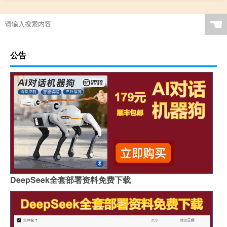
☚
公告
DeepSeek全套部署资料免费下载