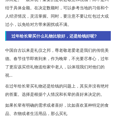
结于具体金额。在决定数额时，可以参考当地的习俗和个
人经济情况，灵活掌握。同时，要注意不要让红包过大或
过小，以免给对方带来困扰或不满。
过年给长辈买什么礼物比较好，还是给钱好呢?
中国自古以来是礼仪之邦，尊老敬老爱老是我们的传统美
德。春节佳节即将到来，作为晚辈，不光要尽孝心，过年
了更应该买些礼物送给家中老人，以体现我们对他们的
祝...
在过年给长辈买礼物还是给钱的问题上，其实并没有绝对
的答案。选择是根据个人情况和长辈的喜好来决定的。
如果长辈有明确的需求或者喜好，比如喜欢某种特定的食
品、衣物或者生活用品，那么买礼