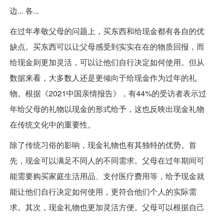
边... 各...
在过年孝敬父母的问题上，买东西和给现金都有各自的优
缺点。买东西可以让父母感受到实实在在的物质回报，而
给现金则更加灵活，可以让他们自行决定如何使用。但从
数据来看，大多数人还是更倾向于给现金作为过年的礼
物。根据《2021中国亲情报告》，有44%的受访者表示过
年给父母的礼物以现金的形式给予，这也反映出现金礼物
在传统文化中的重要性。
除了传统习俗的影响，现金礼物也有其独特的优势。首
先，现金可以满足不同人的不同需求。父母在过年期间可
能需要购买家庭生活用品、支付医疗费用等，给予现金就
能让他们自行决定如何使用，更符合他们个人的实际需
求。其次，现金礼物也更加灵活方便。父母可以根据自己