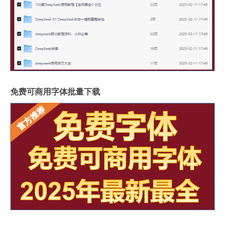
免费可商用字体批量下载