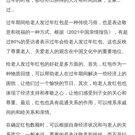
过...
过年期间给老人发过年红包是一种传统习俗，也是表达敬
意和祝福的一种方式。根据《2021中国亲情报告》，有超
过80%的受访者表示过年会给老人发过年红包。这也反映
了尊重老人、关爱老人的观念在中国文化中的重要地位。
给老人发过年红包的好处是多方面的。首先，红包作为一
种物质回馈，可以帮助老人在过年期间解决一些经济上的
困扰，让他们过一个愉快的节日。其次，给老人发红包也
体现了经济支持和孝敬之心，让他们感受到子女的关心和
尊重。最后，红包也具有疏通关系的作用，可以维系亲戚
间的和睦关系和亲情。
在确定红包数额时，可以根据自身经济状况和与老人的关
系而定。一般来说，重要的是表达敬意和祝福，而不是纠