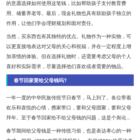
的意愿选择如何使用这笔钱，比如帮助孩子支付教育费
用、储蓄养老等。最后，现金礼物也具有鼓励孩子独立的
作用，让他们学会理财规划和面对责任。
当然，买东西也有其独特的优点。礼物作为一种实物，可
以更直接地表达对父母的关心和祝福，并在一定程度上增
加亲情的体验。但在选择礼物时，还需要考虑父母的个人
喜好和实际需求，尽量选择他们喜欢或者需要的物品。
春节回家要给父母钱吗?
一年一度的中华民族传统节日春节，马上到了。各位带着
欢乐和喜悦的心情，携家带口，要和父母团聚，要和父母
拜年。至于春节回家给不给父母钱的问题，这是个舆论...
春节期间给父母钱是一种传统习俗，也是表达孝心的一种