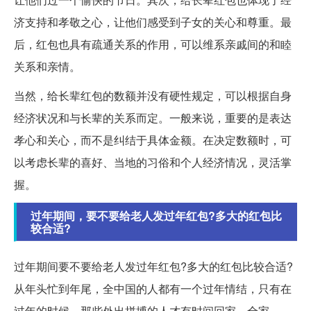
济支持和孝敬之心，让他们感受到子女的关心和尊重。最
后，红包也具有疏通关系的作用，可以维系亲戚间的和睦
关系和亲情。
当然，给长辈红包的数额并没有硬性规定，可以根据自身
经济状况和与长辈的关系而定。一般来说，重要的是表达
孝心和关心，而不是纠结于具体金额。在决定数额时，可
以考虑长辈的喜好、当地的习俗和个人经济情况，灵活掌
握。
过年期间，要不要给老人发过年红包?多大的红包比
较合适?
过年期间要不要给老人发过年红包?多大的红包比较合适?
从年头忙到年尾，全中国的人都有一个过年情结，只有在
过年的时候，那些外出拼搏的人才有时间回家，全家...