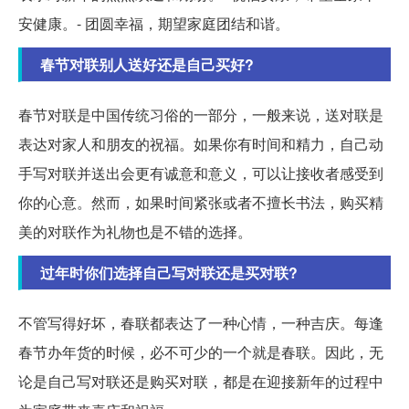
安健康。- 团圆幸福，期望家庭团结和谐。
春节对联别人送好还是自己买好?
春节对联是中国传统习俗的一部分，一般来说，送对联是
表达对家人和朋友的祝福。如果你有时间和精力，自己动
手写对联并送出会更有诚意和意义，可以让接收者感受到
你的心意。然而，如果时间紧张或者不擅长书法，购买精
美的对联作为礼物也是不错的选择。
过年时你们选择自己写对联还是买对联?
不管写得好坏，春联都表达了一种心情，一种吉庆。每逢
春节办年货的时候，必不可少的一个就是春联。因此，无
论是自己写对联还是购买对联，都是在迎接新年的过程中