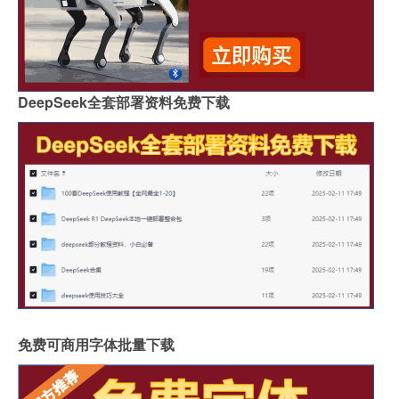
DeepSeek全套部署资料免费下载
免费可商用字体批量下载