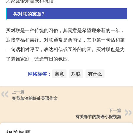
为家庭带来喜庆和祝福。
买对联的寓意?
买对联是一种传统的习俗，其寓意是希望迎来新的一年，
迎接幸福和吉祥。对联通常是两句话，其中第一句话和第
二句话相对呼应，表达相似或互补的内容。买对联也是为
了装饰家庭，营造节日的氛围。
网络标签：
寓意
对联
有什么
上一篇
春节加油的好处英语作文
下一篇
有关春节的英语小报视频