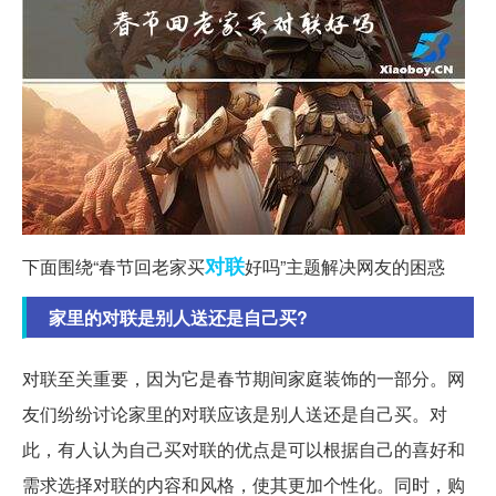
对联
下面围绕“春节回老家买
好吗”主题解决网友的困惑
家里的对联是别人送还是自己买?
对联至关重要，因为它是春节期间家庭装饰的一部分。网
友们纷纷讨论家里的对联应该是别人送还是自己买。对
此，有人认为自己买对联的优点是可以根据自己的喜好和
需求选择对联的内容和风格，使其更加个性化。同时，购