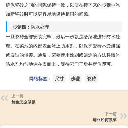
确保瓷砖之间的间隙保持一致，以便在接下来的步骤中添
加新瓷砖时可以更容易地保持相同的间隙。
步骤四：防水处理
一旦瓷砖全部安装完毕，最后一步就是给菜池进行防水处
理。在菜池的内部表面涂上防水剂，以保护瓷砖不受泄漏
或腐蚀的侵袭。通常，需要使用涂刷或滚涂的方法将液体
防水剂均匀地涂在表面上，等待它们干燥并定位即可。
网络标签：
尺寸
步骤
瓷砖
上一篇
鲍鱼怎么做饭
下一篇
扁豆如何做菜