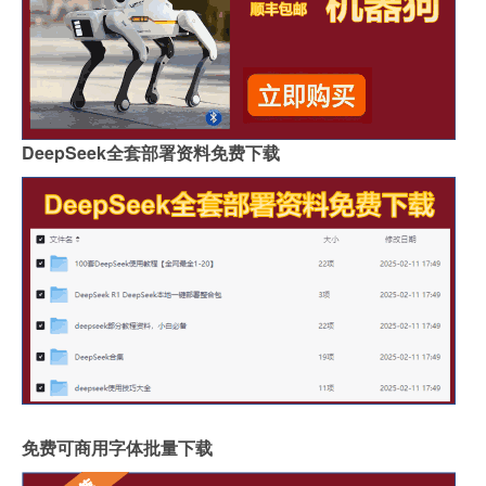
DeepSeek全套部署资料免费下载
免费可商用字体批量下载