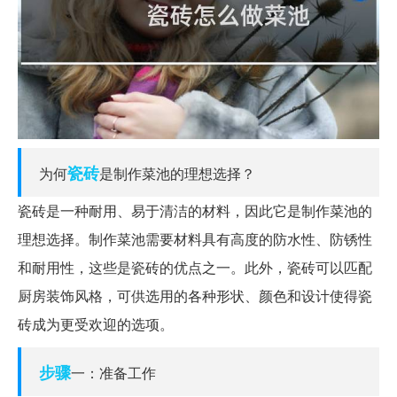
瓷砖
为何
是制作菜池的理想选择？
瓷砖是一种耐用、易于清洁的材料，因此它是制作菜池的
理想选择。制作菜池需要材料具有高度的防水性、防锈性
和耐用性，这些是瓷砖的优点之一。此外，瓷砖可以匹配
厨房装饰风格，可供选用的各种形状、颜色和设计使得瓷
砖成为更受欢迎的选项。
步骤
一：准备工作