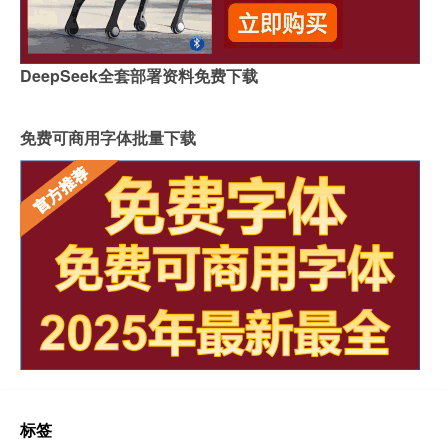
DeepSeek全套部署资料免费下载
免费可商用字体批量下载
标签