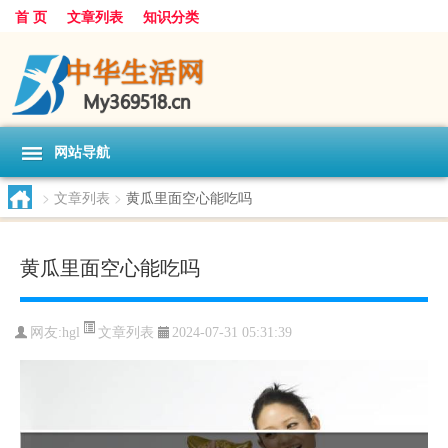
首 页
文章列表
知识分类
网站导航
>
文章列表
>
黄瓜里面空心能吃吗
黄瓜里面空心能吃吗
文章列表
网友:
hgl
2024-07-31 05:31:39