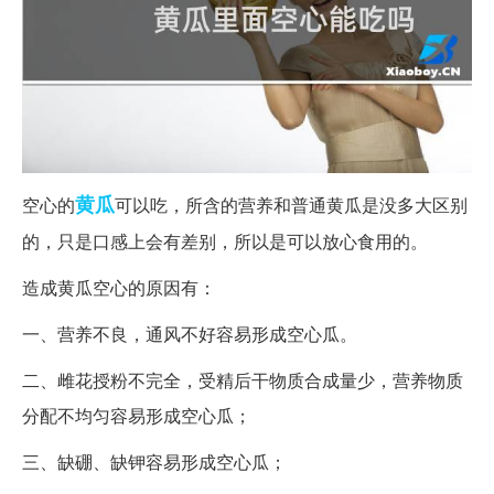
黄瓜
空心的
可以吃，所含的营养和普通黄瓜是没多大区别
的，只是口感上会有差别，所以是可以放心食用的。
造成黄瓜空心的原因有：
一、营养不良，通风不好容易形成空心瓜。
二、雌花授粉不完全，受精后干物质合成量少，营养物质
分配不均匀容易形成空心瓜；
三、缺硼、缺钾容易形成空心瓜；