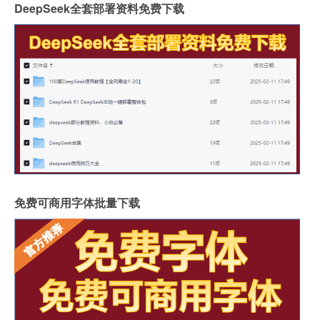
DeepSeek全套部署资料免费下载
免费可商用字体批量下载