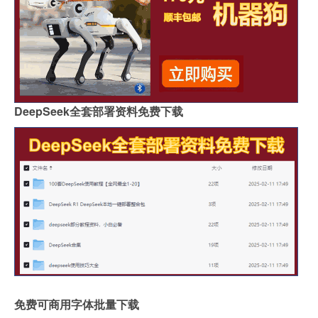
DeepSeek全套部署资料免费下载
免费可商用字体批量下载