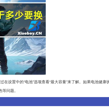
过在设置中的“电池”选项查看“最大容量”来了解。如果电池健康
热等问题。