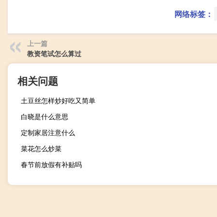
网络标签：
上一篇
教资笔试怎么算过
相关问题
土豆丝怎样炒好吃又简单
白晓是什么意思
定制家居注意什么
菜花怎么炒菜
春节前放假有补贴吗