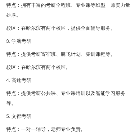
特点：拥有丰富的考研全程班、专业课等班型，师资力量
雄厚。
校区：在哈尔滨有两个校区，提供全面辅导服务。
3. 学航考研
特点：提供考研寄宿班、腾飞计划、集训课程等。
校区：在哈尔滨有两个校区。
4. 高途考研
特点：提供考研公共课、专业课培训以及智能学习服务
等。
5. 文都考研
特点：一对一辅导，老师专业负责。