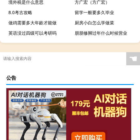
境外税是什么意思
方广宏（方广宏）
8.0考古攻略
留学一般要多久毕业
做鸡需要多大年龄才能做
厨房小白怎么学做菜
英语没过四级可以考研吗
朋朋修脚过年什么时候营业
☚
公告