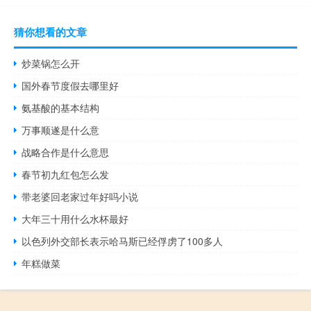
猜你想看的文章
炒菜锅怎么开
国外春节度假去哪里好
氨基酸的基本结构
万事顺遂是什么意
战略合作是什么意思
春节初九红包怎么发
带老婆回老家过年好吗小说
大年三十用什么水杯最好
以色列外交部长表示哈马斯已经俘虏了100多人
年糕做菜