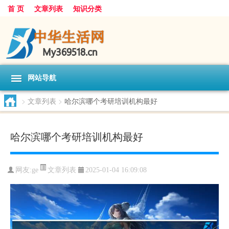
首 页
文章列表
知识分类
网站导航
>
文章列表
>
哈尔滨哪个考研培训机构最好
哈尔滨哪个考研培训机构最好
文章列表
网友:
ge
2025-01-04 16:09:08