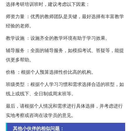
选择考研培训班时，建议考虑以下因素：
师资力量 ：优秀的教师团队是关键，最好选择有丰富教学
经验的老师。
教学设施 ：设施齐全的教学环境有助于学习效果。
辅导服务 ：全面的辅导服务，如模拟考试、答疑等，能提
供更多帮助。
价格 ：根据个人预算选择性价比高的机构。
班级类型 ：根据个人学习习惯和需求选择合适的班型，如
线上或线下、全日制或周末班等。
最后，请根据个人情况和需求进行具体选择，并考虑进行
实地考察或咨询在读学员的意见。
其他小伙伴的相似问题：