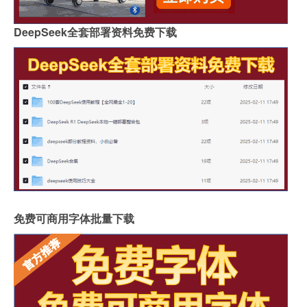
DeepSeek全套部署资料免费下载
免费可商用字体批量下载