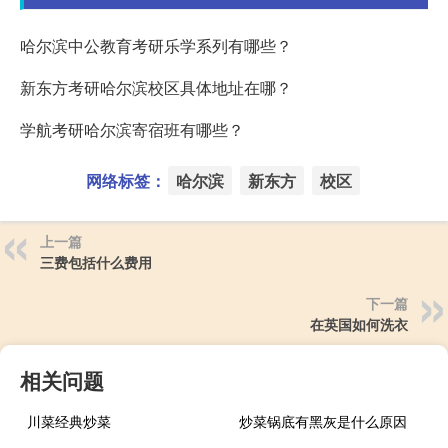
哈尔滨中公教育考研乐学系列有哪些？
新东方考研哈尔滨校区具体地址在哪？
学航考研哈尔滨寄宿班有哪些？
网络标签：
哈尔滨
新东方
校区
上一篇
三费包括什么费用
下一篇
在英国如何洗衣
相关问题
川菜经典炒菜
炒菜锅底有黑灰是什么原因