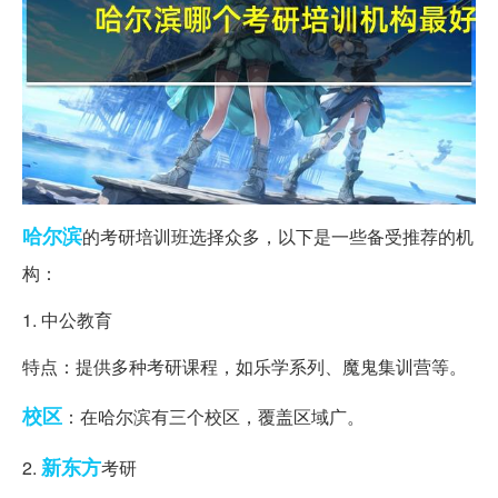
哈尔滨
的考研培训班选择众多，以下是一些备受推荐的机
构：
1. 中公教育
特点：提供多种考研课程，如乐学系列、魔鬼集训营等。
校区
：在哈尔滨有三个校区，覆盖区域广。
新东方
2.
考研