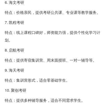
6. 海文考研
特点：价格亲民，提供考研公共课、专业课等教学服务。
7. 凯程考研
特点：线上课程口碑好，师资能力强，提供个性化学习计
划。
8. 启航考研
特点：提供寄宿集训营、周末面授班、一对一辅导等。
9. 海天考研
特点：集训营形式，适合零基础学生。
10. 聚创考研
特点：提供多种辅导服务，适合不同需求学生。