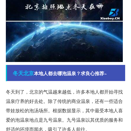
冬天
北京
本地人都去哪泡温泉？求良心推荐~
冬天到了，北京的气温越来越低，许多本地人都开始寻找
温泉疗养的好去处。除了传统的商业温泉，还有一些适合
带娃放松的泡汤场所。根据数据显示，其中最受本地人喜
爱的泡温泉地点是九号温泉。九号温泉以其优质的服务和
舒适的环境而闻名，吸引了许多人前往。