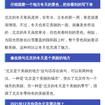
仔细观察一个地方冬天的景色，把你看到的写下来
北京的冬天寒风凛冽，非常冷。立冬的那一周，寒意就逐
渐增强。不过，冬天也有它美丽的一面。就像老舍所说
的，北京的冬天虽然寒冷，但也有着特别的景色。例如，
当阳光照射在白雪覆盖的颐和园上时，整个景色宛如童话
般美丽。这种对比让冬天也充满了魅力。
修改病句北京的冬天是个美丽的地方
“北京是个美丽的地方”这句话存在病句，可以有两种改
法。一种是“北京是个美丽的城市”，突出了北京作为一个
城市的美丽。另一种是“北京的冬天是个美丽的季节”，强
调了北京冬季特有的美丽景色。
2021年12月份适合北京周边游？