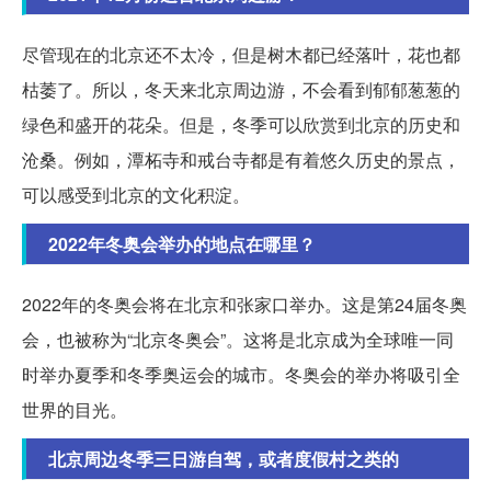
尽管现在的北京还不太冷，但是树木都已经落叶，花也都
枯萎了。所以，冬天来北京周边游，不会看到郁郁葱葱的
绿色和盛开的花朵。但是，冬季可以欣赏到北京的历史和
沧桑。例如，潭柘寺和戒台寺都是有着悠久历史的景点，
可以感受到北京的文化积淀。
2022年冬奥会举办的地点在哪里？
2022年的冬奥会将在北京和张家口举办。这是第24届冬奥
会，也被称为“北京冬奥会”。这将是北京成为全球唯一同
时举办夏季和冬季奥运会的城市。冬奥会的举办将吸引全
世界的目光。
北京周边冬季三日游自驾，或者度假村之类的