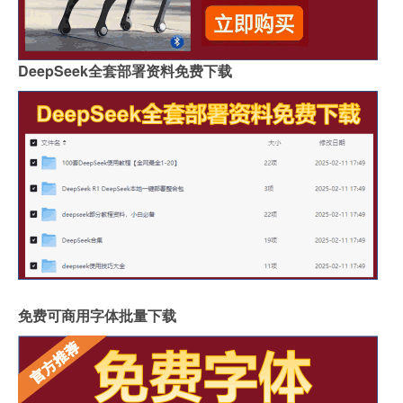
DeepSeek全套部署资料免费下载
免费可商用字体批量下载