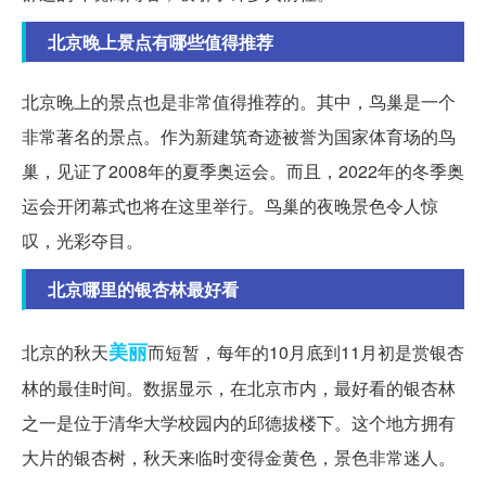
北京晚上景点有哪些值得推荐
北京晚上的景点也是非常值得推荐的。其中，鸟巢是一个
非常著名的景点。作为新建筑奇迹被誉为国家体育场的鸟
巢，见证了2008年的夏季奥运会。而且，2022年的冬季奥
运会开闭幕式也将在这里举行。鸟巢的夜晚景色令人惊
叹，光彩夺目。
北京哪里的银杏林最好看
美丽
北京的秋天
而短暂，每年的10月底到11月初是赏银杏
林的最佳时间。数据显示，在北京市内，最好看的银杏林
之一是位于清华大学校园内的邱德拔楼下。这个地方拥有
大片的银杏树，秋天来临时变得金黄色，景色非常迷人。