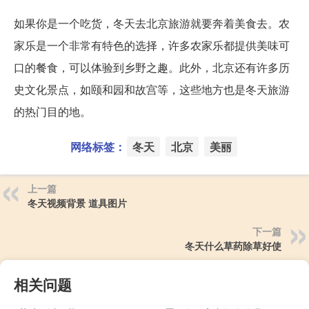
如果你是一个吃货，冬天去北京旅游就要奔着美食去。农
家乐是一个非常有特色的选择，许多农家乐都提供美味可
口的餐食，可以体验到乡野之趣。此外，北京还有许多历
史文化景点，如颐和园和故宫等，这些地方也是冬天旅游
的热门目的地。
网络标签：
冬天
北京
美丽
上一篇
冬天视频背景 道具图片
下一篇
冬天什么草药除草好使
相关问题