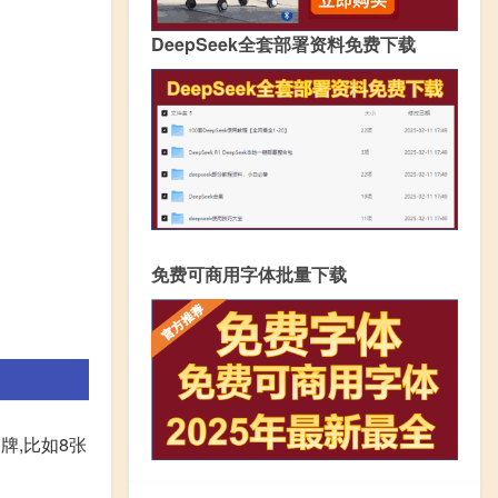
DeepSeek全套部署资料免费下载
免费可商用字体批量下载
牌,比如8张