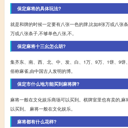
保定麻将的具体玩法?
就是和牌的时候一定要有八张一色的牌,比如8张万或八张条
万或八张条子,不够单色八张,不。
保定麻将十三幺怎么胡?
集齐东、南、西、北、中、发、白、1万、9万、1饼、9饼、
俗称麻雀,由中国古人发明的博。
保定市什么地方能买到麻将牌?
麻将一般在文化娱乐商场可以买到。棋牌室里也有卖的,麻
以买到。 麻将一般在文化娱乐。
麻将都有什么花样?