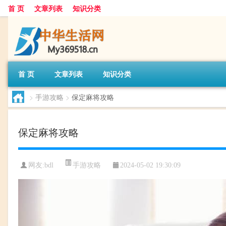
首 页
文章列表
知识分类
首 页
文章列表
知识分类
>
手游攻略
>
保定麻将攻略
保定麻将攻略
手游攻略
网友:
bdl
2024-05-02 19:30:09