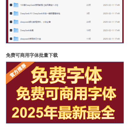
免费可商用字体批量下载