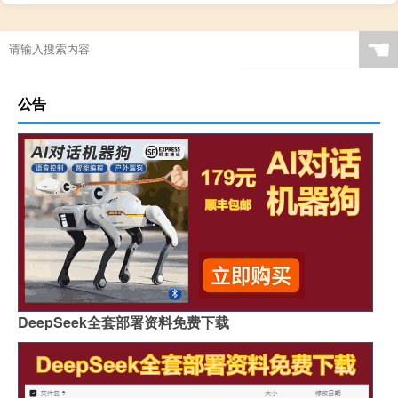
☚
公告
DeepSeek全套部署资料免费下载