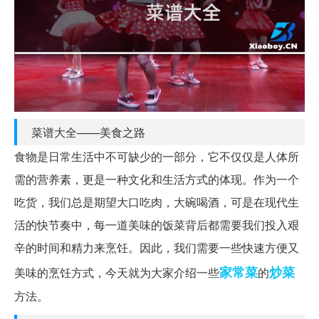
菜谱大全——美食之路
食物是日常生活中不可缺少的一部分，它不仅仅是人体所
需的营养素，更是一种文化和生活方式的体现。作为一个
吃货，我们总是期望大口吃肉，大碗喝酒，可是在现代生
活的快节奏中，每一道美味的饭菜背后都需要我们投入艰
辛的时间和精力来烹饪。因此，我们需要一些快速方便又
家常菜
炒菜
美味的烹饪方式，今天就为大家介绍一些
的
方法。