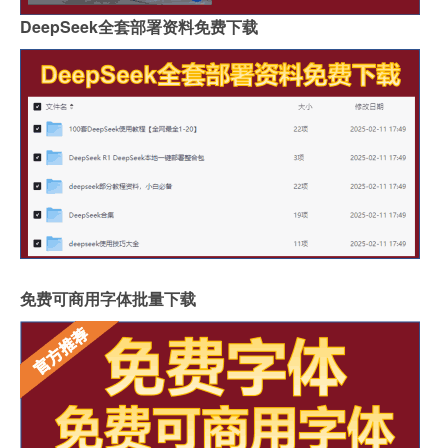
DeepSeek全套部署资料免费下载
免费可商用字体批量下载