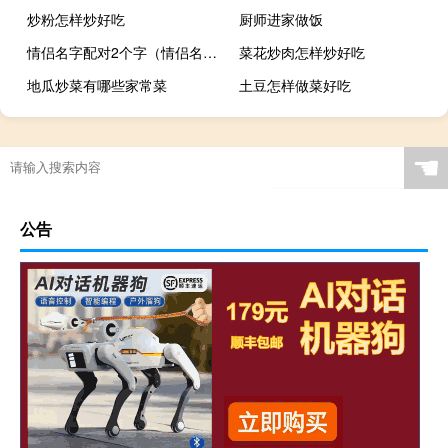
炒粉怎样炒好吃
厨师进家做饭
情侣名字配对2个字（情侣名字配对）
菜花炒肉怎样炒好吃
地瓜炒菜有哪些家常菜
土豆怎样做菜好吃
☚
公告