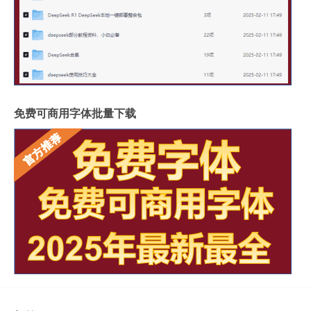
免费可商用字体批量下载