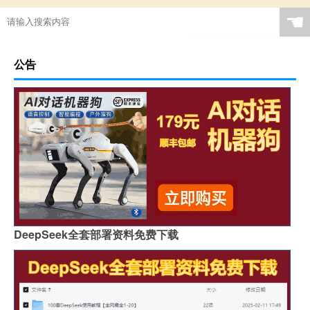
☚
公告
DeepSeek全套部署资料免费下载