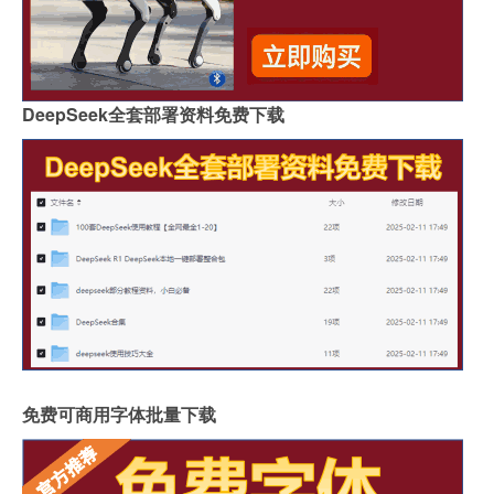
DeepSeek全套部署资料免费下载
免费可商用字体批量下载