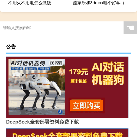
不用火不用电怎么做饭
酷家乐和3dmax哪个好学（酷家乐和3dmax哪个好）
☚
公告
DeepSeek全套部署资料免费下载