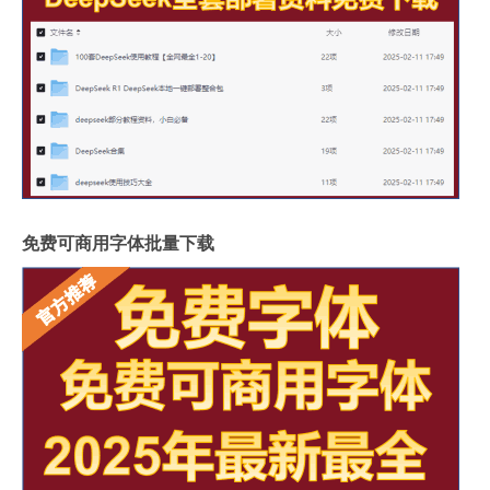
免费可商用字体批量下载