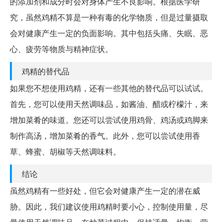
的添加剂和成分时会对身体产生不良影响。根据医学研
究，虽然鸡精不算是一种有毒的化学物质，但是过量摄取
会对健康产生一定的负面影响。其中包括头痛、失眠、恶
心、疲劳等物质与精神症状。
鸡精的替代品
如果您不想使用鸡精，还有一些其他的替代品可以试试。
首先，您可以使用天然调味品，如酱油、醋或柠檬汁，来
增加菜肴的味道。您还可以尝试使用鸡骨、鸡汤或鸡脚来
制作高汤，增加菜肴的香气。此外，您可以尝试使用香
草、蜂蜜、胡椒等天然调味料。
结论
虽然鸡精有一些好处，但它会对健康产生一定的潜在威
胁。因此，我们建议使用鸡精时要小心，控制使用量，尽