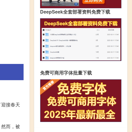
DeepSeek全套部署资料免费下载
免费可商用字体批量下载
。
了迎接春天
。然而，被