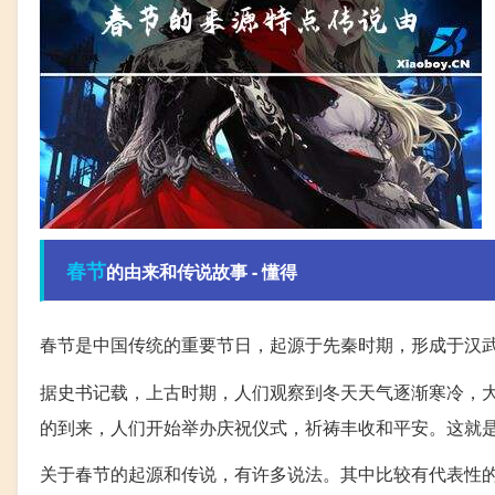
春节
的由来和传说故事 - 懂得
春节是中国传统的重要节日，起源于先秦时期，形成于汉
据史书记载，上古时期，人们观察到冬天天气逐渐寒冷，
的到来，人们开始举办庆祝仪式，祈祷丰收和平安。这就
关于春节的起源和传说，有许多说法。其中比较有代表性